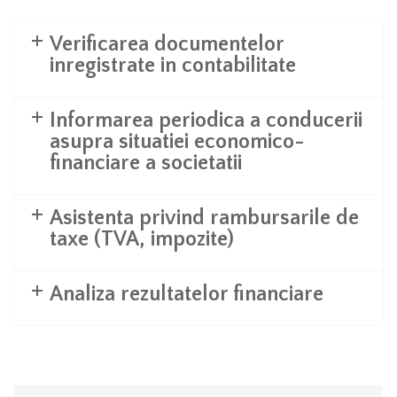
Verificarea documentelor
inregistrate in contabilitate
Informarea periodica a conducerii
asupra situatiei economico-
financiare a societatii
Asistenta privind rambursarile de
taxe (TVA, impozite)
Analiza rezultatelor financiare