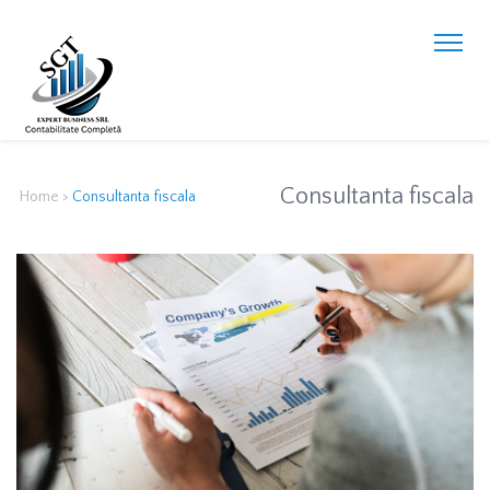
Consultanta fiscala
Home
>
Consultanta fiscala