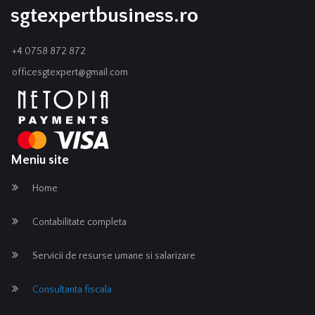
sgtexpertbusiness.ro
+4 0758 872 872
officesgtexpert@gmail.com
Meniu site
Home
Contabilitate completa
Servicii de resurse umane si salarizare
Consultanta fiscala