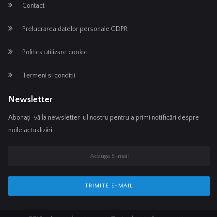
Contact
Prelucrarea datelor personale GDPR
Politica utilizare cookie
Termeni si conditii
Newsletter
Abonați-vă la newsletter-ul nostru pentru a primi notificări despre
noile actualizări