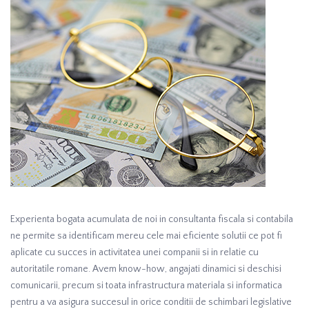
Experienta bogata acumulata de noi in consultanta fiscala si contabila
ne permite sa identificam mereu cele mai eficiente solutii ce pot fi
aplicate cu succes in activitatea unei companii si in relatie cu
autoritatile romane. Avem know-how, angajati dinamici si deschisi
comunicarii, precum si toata infrastructura materiala si informatica
pentru a va asigura succesul in orice conditii de schimbari legislative